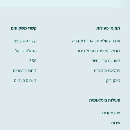
תחומי פעילות
קשרי משקיעים
אנרגיה סולארית ואגירת אנרגיה
קשרי משקיעים
דוראל- מספק החשמל הירוק
הנהלת דוראל
תשתיות סביבותיות
ESG
חקלאות סולארית
דוחות רבעוניים
מימן ירוק
דיווחים מיידיים
פעילות בינלאומית
צפון אמריקה
אירופה