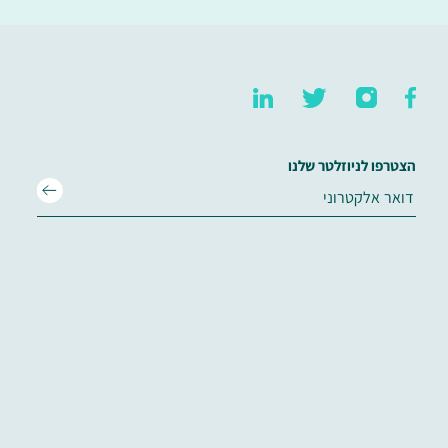
הצטרפו לניוזלטר שלנו