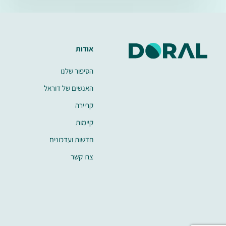
אודות
הסיפור שלנו
האנשים של דוראל
קריירה
קיימות
חדשות ועדכונים
צרו קשר