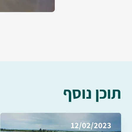
תוכן נוסף
12/02/2023