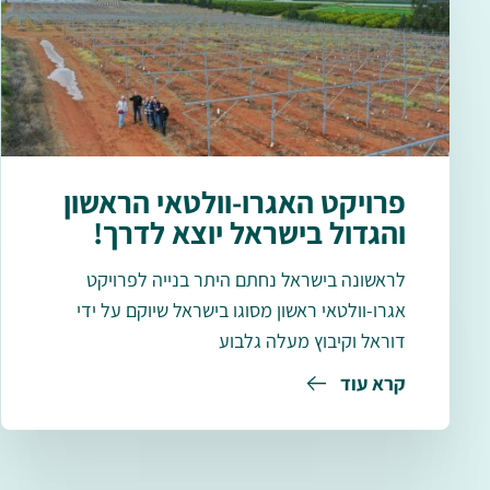
פרויקט האגרו-וולטאי הראשון
והגדול בישראל יוצא לדרך!
לראשונה בישראל נחתם היתר בנייה לפרויקט
אגרו-וולטאי ראשון מסוגו בישראל שיוקם על ידי
דוראל וקיבוץ מעלה גלבוע
קרא עוד