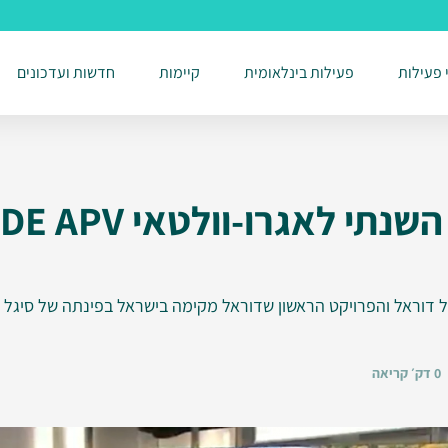
 פעילות
פעילות בינלאומית
קיימות
חדשות ועדכונים
דוראל בכנס השנתי לאג
דוראל והפרויקט הראשון שדוראל מקימה בישראל בפינתה של סיגל 
0 דק׳ קריאה