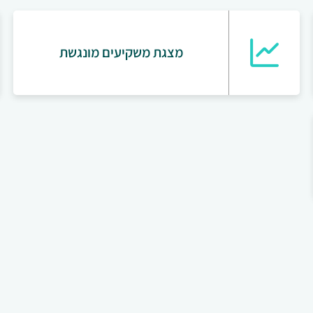
מצגת משקיעים מונגשת