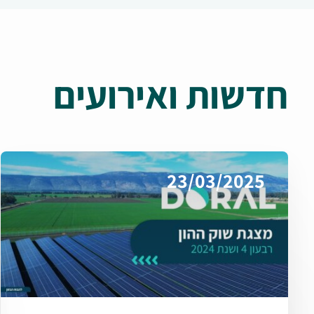
חדשות ואירועים
23/03/2025