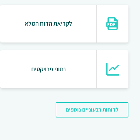
לקריאת הדוח המלא
נתוני פרויקטים
לדוחות רבעוניים נוספים