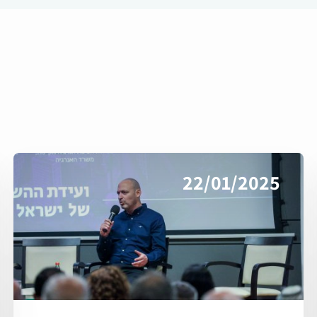
22/01/2025