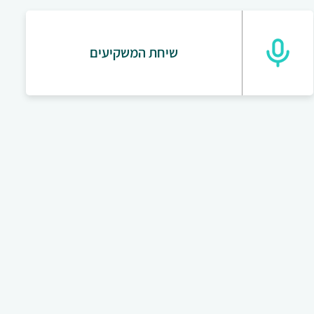
שיחת המשקיעים