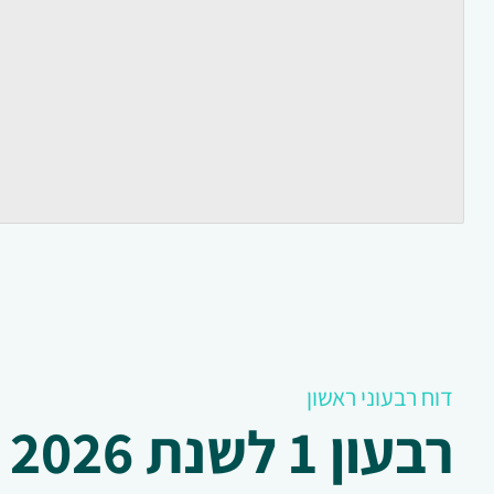
דוח רבעוני ראשון
רבעון 1 לשנת 2026