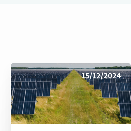
15/12/2024