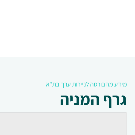
מידע מהבורסה לניירות ערך בת"א
גרף המניה