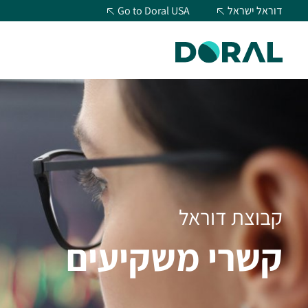
דוראל ישראל
Go to Doral USA
קבוצת דוראל
קשרי משקיעים