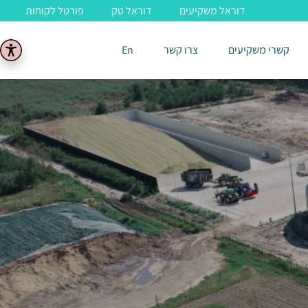
דוראל משקיעים
דוראל טק
פורטל לקוחות
קשרי משקיעים
צרו קשר
En