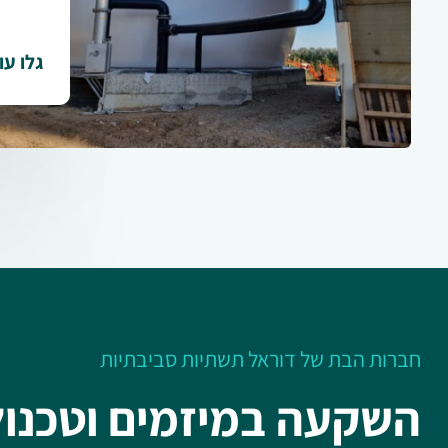
גלו עו
חברות הבת של דוראל תשתיות סביבתיות
השקעה במיזמים וטכנולו