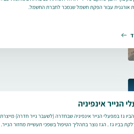
 אורגנית עבור הפקת חשמל שנמכר לחברת החשמל.
ד
י הנייר אינפיניה
ביו גז במפעלי הנייר אינפיניה שבחדרה (לשעבר נייר חדרה) מייצר
קת בביו גז . הגז נוצר בתהליך הטיפול בשפכי תעשיית מחזור הנייר.