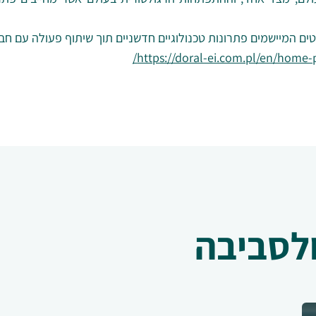
ם המיישמים פתרונות טכנולוגיים חדשניים תוך שיתוף פעולה עם חברו
https://doral-ei.com.pl/en/home-
ולסביבה