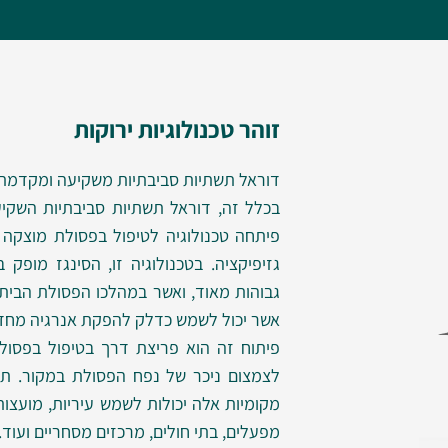
זוהר טכנולוגיות ירוקות
דוראל תשתיות סביבתיות משקיעה ומקדמת טכ
בכלל זה, דוראל תשתיות סביבתיות השקיע
גזיפיקציה. בטכנולוגיה זו, הסינגז מופ
גבוהות מאוד, ואשר במהלכו הפסולת הביתי
אשר יכול לשמש כדלק להפקת אנרגיה מחד
פיתוח זה הוא פריצת דרך בטיפול בפסולת 
לצמצום ניכר של נפח הפסולת במקור. תוצ
מקומיות אלה יכולות לשמש עיריות, מועצות
מפעלים, בתי חולים, מרכזים מסחריים ועוד.