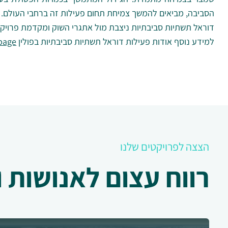
הסביבה, מביאים להמשך צמיחת תחום פעילות זה ברחבי העולם.
דוראל תשתיות סביבתיות ניצבת מול אתגרי השוק ומקדמת פרויקטי
למידע נוסף אודות פעילות דוראל תשתיות סביבתיות בפולין
page/
הצצה לפרויקטים שלנו
רווח עצום לאנושות 