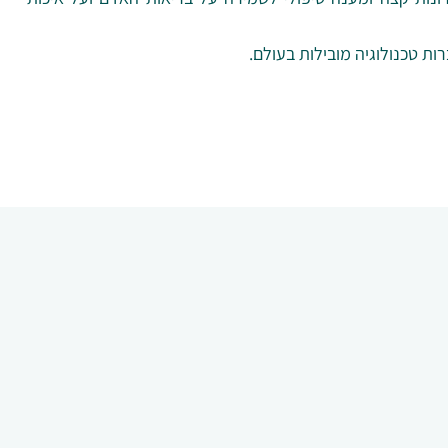
ת טכנולוגיה מובילות בעולם.