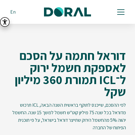
En
דוראל חתמה על הסכם
לאספקת חשמל ירוק
ל־ICL תמורת 360 מיליון
שקל
לפי ההסכם, שייכנס לתוקף בראשית השנה הבאה, ICL תרכוש
מדוראל בכל שנה 75 מיליון קוט"ש חשמל למשך 15 שנה. החשמל
יהווה 5% מהחשמל הירוק שתייצר דוראל בישראל, על פי תוכנית
הפיתוח של החברה