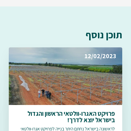
תוכן נוסף
12/02/2023
פרויקט האגרו-וולטאי הראשון והגדול
בישראל יוצא לדרך!
לראשונה בישראל נחתם היתר בנייה לפרויקט אגרו-וולטאי