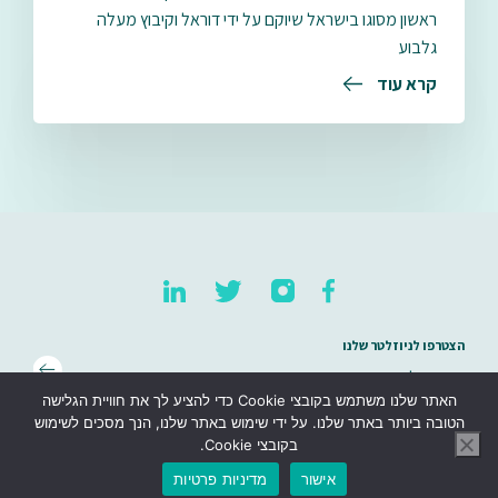
ראשון מסוגו בישראל שיוקם על ידי דוראל וקיבוץ מעלה
גלבוע
קרא עוד
הצטרפו לניוזלטר שלנו
האתר שלנו משתמש בקובצי Cookie כדי להציע לך את חוויית הגלישה
מפת אתר
הטובה ביותר באתר שלנו. על ידי שימוש באתר שלנו, הנך מסכים לשימוש
בקובצי Cookie.
אישור
מדיניות פרטיות
Website Studio Mozi