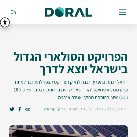
En
הפרויקט הסולארי הגדול
בישראל יוצא לדרך
דוראל זכתה בתעריף הגנה לחלק הפרויקט הצפוי להתחבר למתח
עליון ממלוא פרויקט "הדרי שאן" שיהיה בהספק מצטבר של כ-180
MW (DC) בתוספת מתקני אגירת אנרגיה
דצמ 05, 2022 18:37 CEST
adi
0 דק׳ קריאה