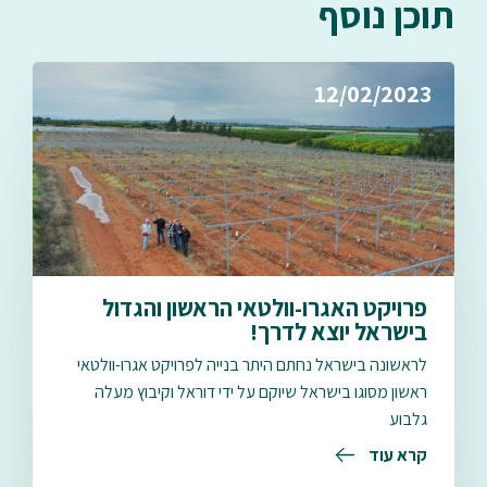
תוכן נוסף
12/02/2023
פרויקט האגרו-וולטאי הראשון והגדול
בישראל יוצא לדרך!
לראשונה בישראל נחתם היתר בנייה לפרויקט אגרו-וולטאי
ראשון מסוגו בישראל שיוקם על ידי דוראל וקיבוץ מעלה
גלבוע
קרא עוד