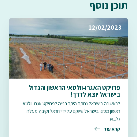
תוכן נוסף
12/02/2023
פרויקט האגרו-וולטאי הראשון והגדול
בישראל יוצא לדרך!
לראשונה בישראל נחתם היתר בנייה לפרויקט אגרו-וולטאי
ראשון מסוגו בישראל שיוקם על ידי דוראל וקיבוץ מעלה
גלבוע
קרא עוד