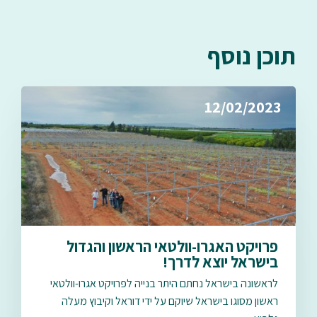
תוכן נוסף
12/02/2023
פרויקט האגרו-וולטאי הראשון והגדול
בישראל יוצא לדרך!
לראשונה בישראל נחתם היתר בנייה לפרויקט אגרו-וולטאי
ראשון מסוגו בישראל שיוקם על ידי דוראל וקיבוץ מעלה