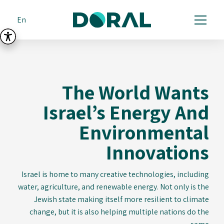
En
The World Wants
Israel’s Energy And
Environmental
Innovations
Israel is home to many creative technologies, including
water, agriculture, and renewable energy. Not only is the
Jewish state making itself more resilient to climate
change, but it is also helping multiple nations do the