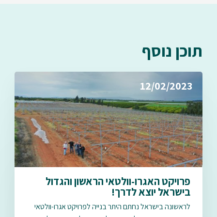
תוכן נוסף
12/02/2023
פרויקט האגרו-וולטאי הראשון והגדול
בישראל יוצא לדרך!
לראשונה בישראל נחתם היתר בנייה לפרויקט אגרו-וולטאי