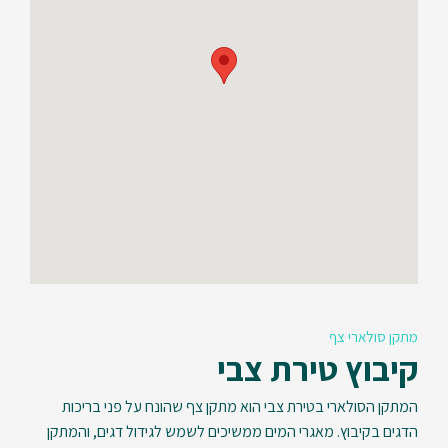
מתקן סולארי צף
קיבוץ טירת צבי
המתקן הסולארי בטירת צבי הוא מתקן צף שהונח על פני בריכות
הדגים בקיבוץ. מאגרי המים ממשיכים לשמש לגידול דגים, והמתקן