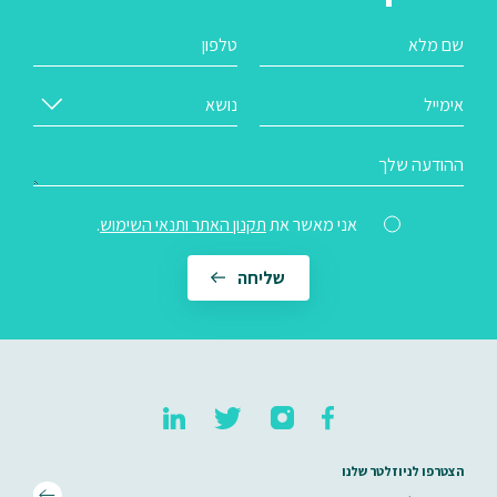
שם מלא
טלפון
אימייל
נושא
ההודעה שלך
אני מאשר את
תקנון האתר ותנאי השימוש
.
הצטרפו לניוזלטר שלנו