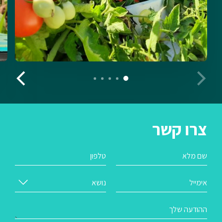
צרו קשר
שם מלא
טלפון
אימייל
נושא
ההודעה שלך