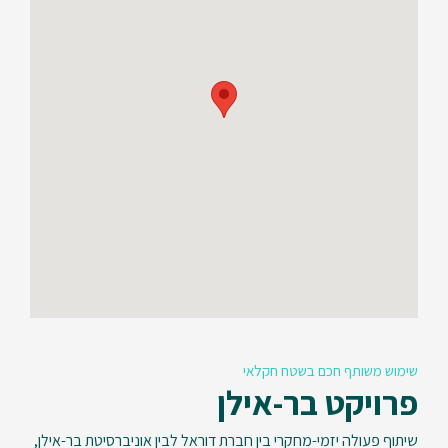
שימוש משותף חכם בשטח חקלאי
פרויקט בר-אילן
שיתוף פעולה יזמי-מחקרי בין חברת דוראל לבין אוניברסיטת בר-אילן,