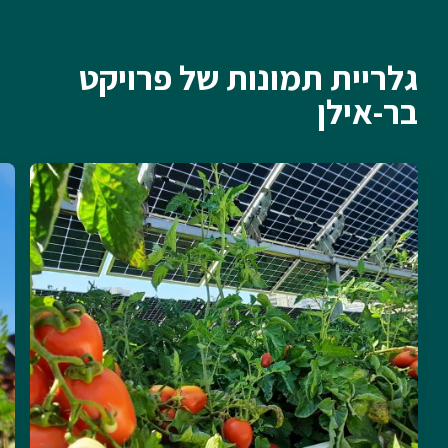
גלריית תמונות של פרויקט
בר-אילן